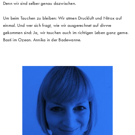
Denn wir sind selber genau dazwischen.
Um beim Tauchen zu bleiben: Wir atmen Druckluft und Nitrox auf
einmal. Und wer sich fragt, wie wir ausgerechnet auf divvve
gekommen sind: Ja, wir tauchen auch im richtigen Leben ganz gerne.
Basti im Ozean. Annika in der Badewanne.