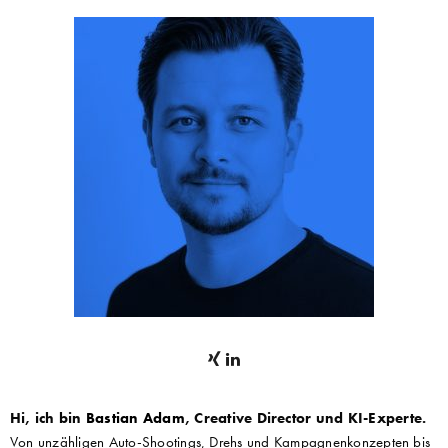
Hi, ich bin
Bastian Adam
, Creative Director und KI-Experte.
Von unzähligen Auto-Shootings, Drehs und Kampagnenkonzepten bis