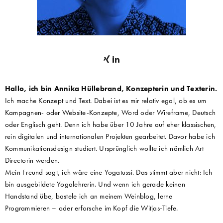
Hallo, ich bin Annika Hüllebrand, Konzepterin und Texterin.
Ich mache Konzept und Text. Dabei ist es mir relativ egal, ob es um
Kampagnen- oder Website-Konzepte
, Word oder Wireframe, Deutsch
oder Englisch geht. Denn ich habe über 10 Jahre auf eher klassischen,
rein digitalen und internationalen Projekten gearbeitet. Davor habe ich
Kommunikationsdesign studiert. Ursprünglich wollte ich nämlich Art
Directorin werden.
Mein Freund sagt, ich wäre eine Yogatussi. Das stimmt aber nicht: Ich
bin ausgebildete Yogalehrerin. Und wenn ich gerade keinen
Handstand übe, bastele ich an meinem Weinblog, lerne
Programmieren – oder erforsche im Kopf die Witjas-Tiefe.